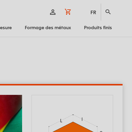
FR
mesure
Formage des métaux
Produits finis