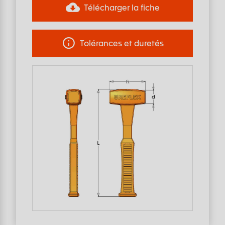
Télécharger la fiche
Tolérances et duretés