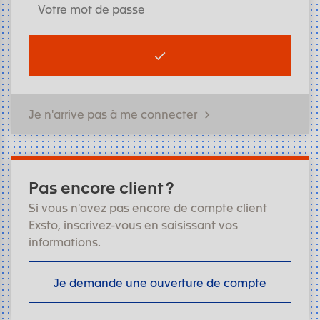
Je n'arrive pas à me connecter
Pas encore client ?
Si vous n'avez pas encore de compte client
Exsto, inscrivez-vous en saisissant vos
informations.
Je demande une ouverture de compte