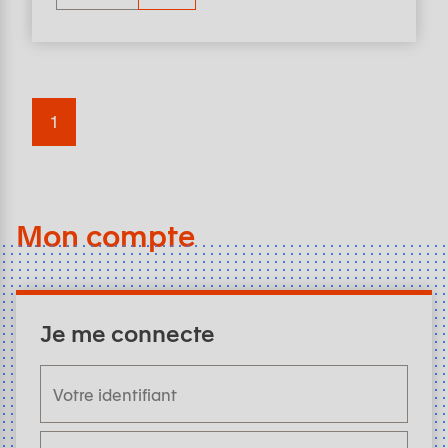
1
Mon compte
Je me connecte