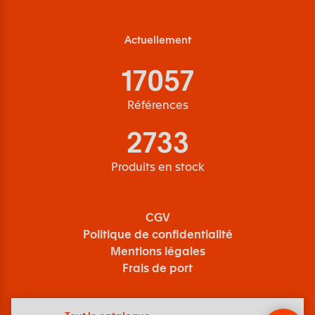
Actuellement
17057
Références
2733
Produits en stock
CGV
Politique de confidentialité
Mentions légales
Frais de port