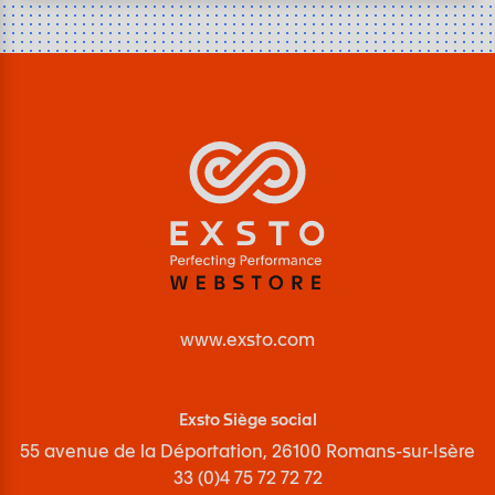
www.exsto.com
Exsto Siège social
55 avenue de la Déportation, 26100 Romans-sur-Isère
33 (0)4 75 72 72 72