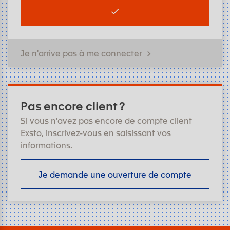
Je n'arrive pas à me connecter
Pas encore client ?
Si vous n'avez pas encore de compte client
Exsto, inscrivez-vous en saisissant vos
informations.
Je demande une ouverture de compte