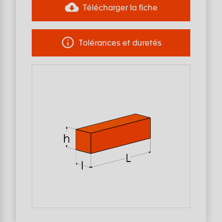
Télécharger la fiche
Tolérances et duretés