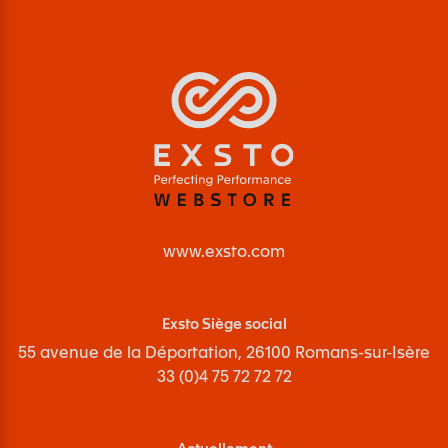
www.exsto.com
Exsto Siège social
55 avenue de la Déportation, 26100 Romans-sur-Isère
33 (0)4 75 72 72 72
Actuellement