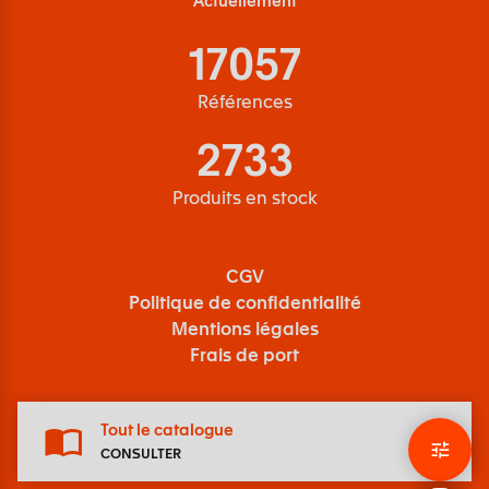
17057
Références
2733
Produits en stock
CGV
Politique de confidentialité
Mentions légales
Frais de port
Tout le catalogue
CONSULTER